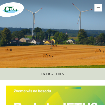
ENERGETIKA