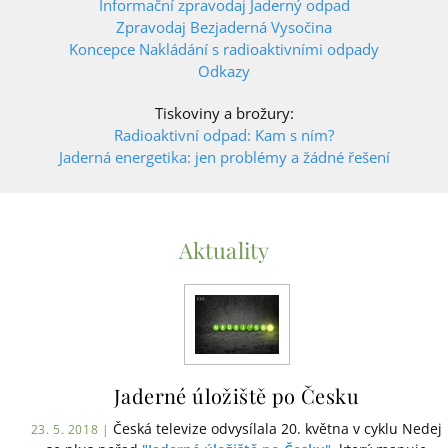
Informační zpravodaj Jaderný odpad
Zpravodaj Bezjaderná Vysočina
Koncepce Nakládání s radioaktivními odpady
Odkazy
Tiskoviny a brožury:
Radioaktivní odpad: Kam s ním?
Jaderná energetika: jen problémy a žádné řešení
Aktuality
Jaderné úložiště po Česku
Česká televize odvysílala 20. května v cyklu Nedej
23. 5. 2018 |