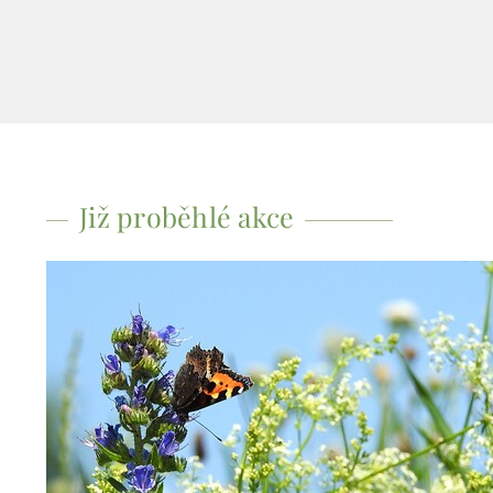
Již proběhlé akce