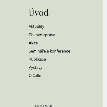
Úvod
Aktuality
Tiskové zprávy
Akce
Semináře a konference
Publikace
Výstavy
O Calle
SEMINÁŘ