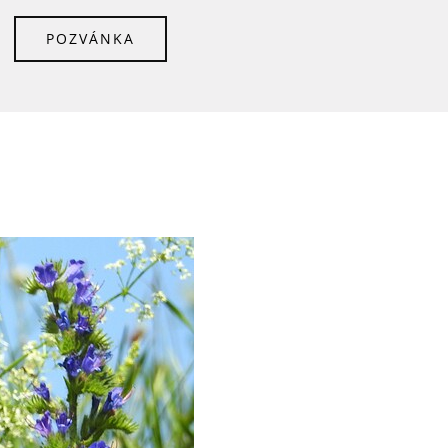
POZVÁNKA