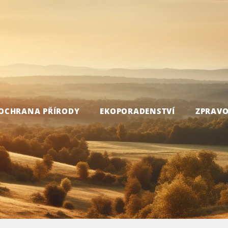
OCHRANA PŘÍRODY
EKOPORADENSTVÍ
ZPRAVO